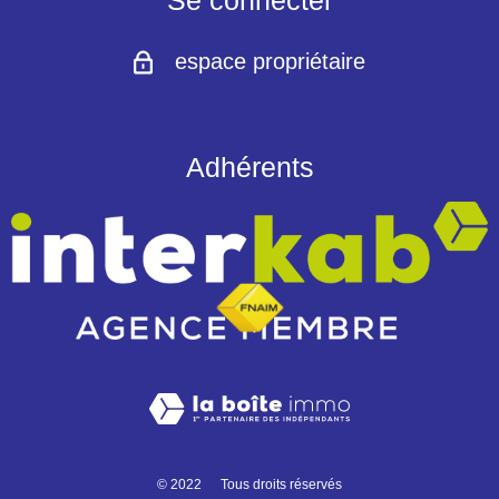
Se connecter
espace propriétaire
Adhérents
© 2022
Tous droits réservés