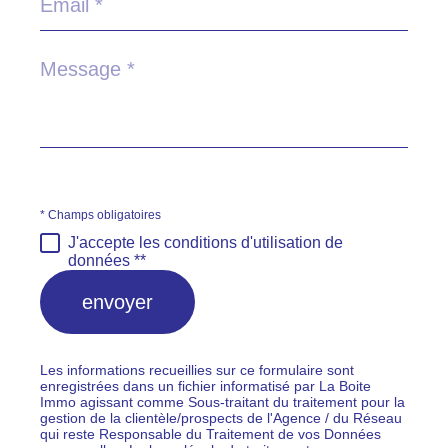
*
Message
*
* Champs obligatoires
J'accepte les conditions d'utilisation de
données **
envoyer
Les informations recueillies sur ce formulaire sont
enregistrées dans un fichier informatisé par La Boite
Immo agissant comme Sous-traitant du traitement pour la
gestion de la clientèle/prospects de l'Agence / du Réseau
qui reste Responsable du Traitement de vos Données