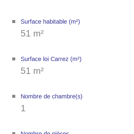
Surface habitable (m²)
51 m²
Surface loi Carrez (m²)
51 m²
Nombre de chambre(s)
1
Nombre de pièces