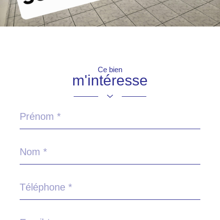
Ce bien
m'intéresse
Prénom
*
Nom
*
Téléphone
*
Email