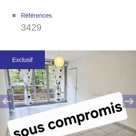
Références
3429
Exclusif