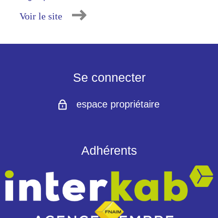
Voir le site
Se connecter
espace propriétaire
Adhérents