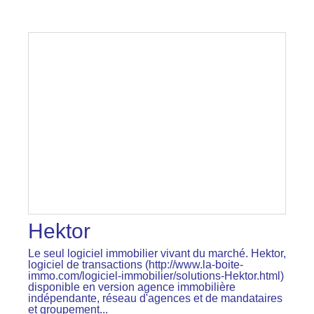
Hektor
Le seul logiciel immobilier vivant du marché. Hektor,
logiciel de transactions (http://www.la-boite-
immo.com/logiciel-immobilier/solutions-Hektor.html)
disponible en version agence immobilière
indépendante, réseau d'agences et de mandataires
et groupement...