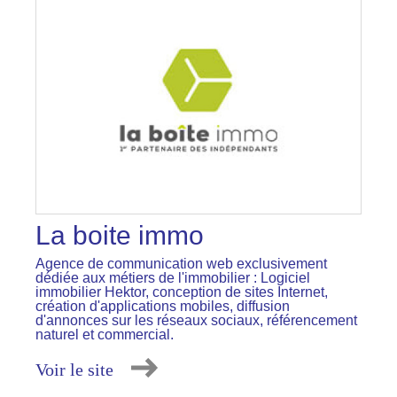
La boite immo
Agence de communication web exclusivement
dédiée aux métiers de l'immobilier : Logiciel
immobilier Hektor, conception de sites Internet,
création d'applications mobiles, diffusion
d'annonces sur les réseaux sociaux, référencement
naturel et commercial.
Voir le site