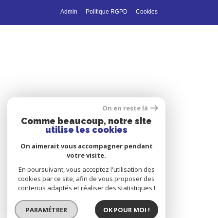
Admin
Politique RGPD
Cookies
On en reste là
Comme beaucoup, notre site
utilise les cookies
On aimerait vous accompagner pendant
votre visite.
En poursuivant, vous acceptez l'utilisation des
cookies par ce site, afin de vous proposer des
contenus adaptés et réaliser des statistiques !
PARAMÉTRER
OK POUR MOI !