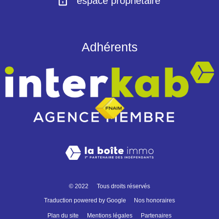
espace propriétaire
Adhérents
© 2022
Tous droits réservés
Traduction powered by Google
Nos honoraires
Plan du site
Mentions légales
Partenaires