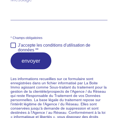
*
* Champs obligatoires
J'accepte les conditions d'utilisation de
données **
envoyer
Les informations recueillies sur ce formulaire sont
enregistrées dans un fichier informatisé par La Boite
Immo agissant comme Sous-traitant du traitement pour la
gestion de la clientèle/prospects de l'Agence / du Réseau
qui reste Responsable du Traitement de vos Données
personnelles. La base légale du traitement repose sur
l'intérêt légitime de l'Agence / du Réseau. Elles sont
conservées jusqu'à demande de suppression et sont
destinées à l'Agence / au Réseau. Conformément à la loi
« informatique et libertés », vous disposez des droits