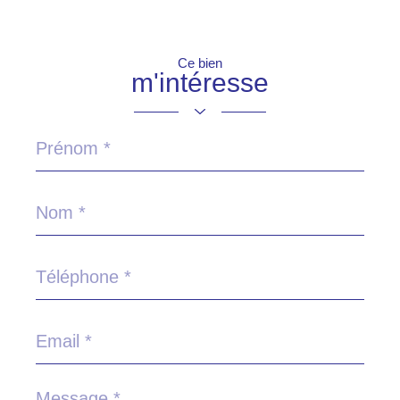
Ce bien
m'intéresse
Prénom
*
Nom
*
Téléphone
*
Email
*
Message