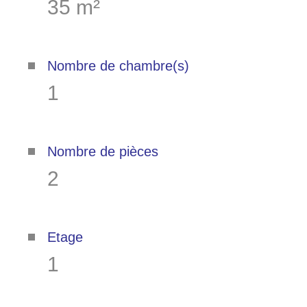
35 m²
Nombre de chambre(s)
1
Nombre de pièces
2
Etage
1