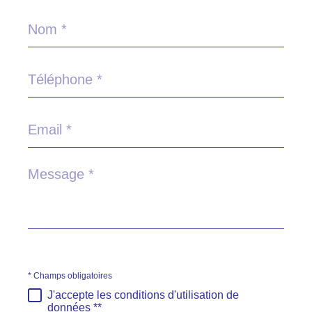
Nom
*
Téléphone
*
Email
*
Message
*
* Champs obligatoires
J'accepte les conditions d'utilisation de
données **