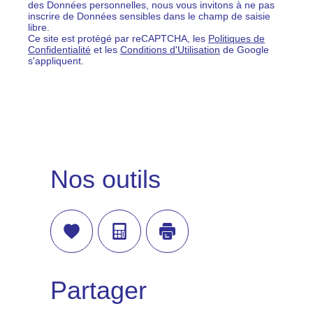
des Données personnelles, nous vous invitons à ne pas
inscrire de Données sensibles dans le champ de saisie
libre.
Ce site est protégé par reCAPTCHA, les
Politiques de
Confidentialité
et les
Conditions d'Utilisation
de Google
s'appliquent.
Nos outils
Sélectionner
Calculatrice
Imprimer
Partager