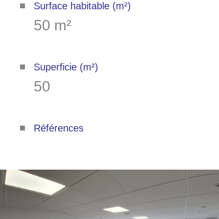
Surface habitable (m²)
50 m²
Superficie (m²)
50
Références