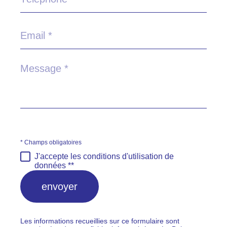
*
Email
*
Message
*
* Champs obligatoires
J'accepte les conditions d'utilisation de
données **
envoyer
Les informations recueillies sur ce formulaire sont