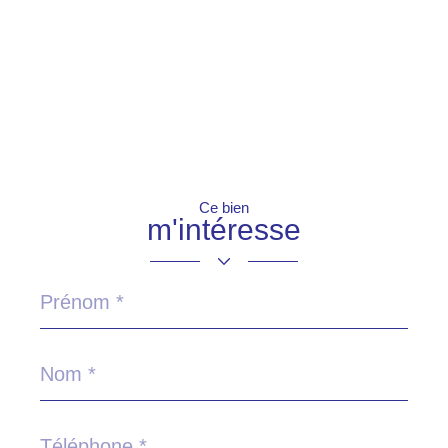
Ce bien
m'intéresse
Prénom
*
Nom
*
Téléphone