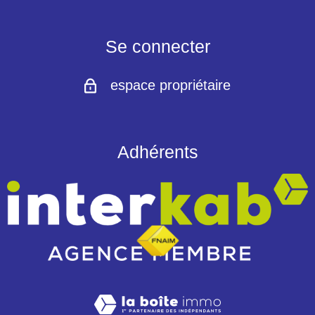
partage
Se connecter
espace propriétaire
Adhérents