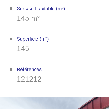
Surface habitable (m²)
145 m²
Superficie (m²)
145
Références
121212